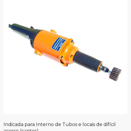
Indicada para Interno de Tubos e locais de difícil
acesso (cantos)