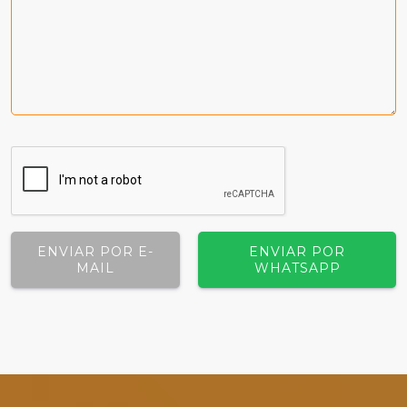
ENVIAR POR E-
ENVIAR POR
MAIL
WHATSAPP