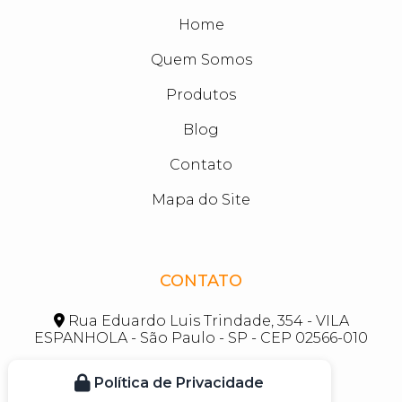
Home
Quem Somos
Produtos
Blog
Contato
Mapa do Site
CONTATO
Rua Eduardo Luis Trindade, 354 - VILA
ESPANHOLA - São Paulo - SP - CEP 02566-010
karen@cir.ind.br
Política de Privacidade