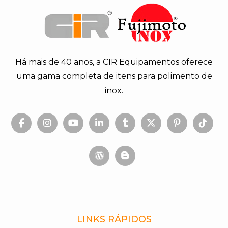
Há mais de 40 anos, a CIR Equipamentos oferece
uma gama completa de itens para polimento de
inox.
LINKS RÁPIDOS