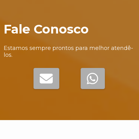
Fale Conosco
Estamos sempre prontos para melhor atendê-
los.