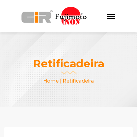
Retificadeira
Home
|
Retificadeira