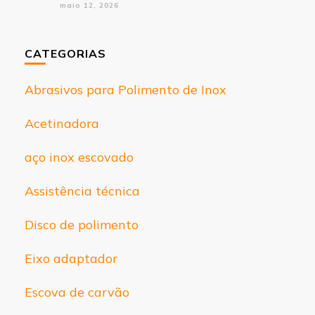
maio 12, 2026
CATEGORIAS
Abrasivos para Polimento de Inox
Acetinadora
aço inox escovado
Assistência técnica
Disco de polimento
Eixo adaptador
Escova de carvão