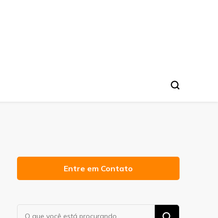
Entre em Contato
Procurando