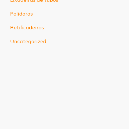
Polidoras
Retificadeiras
Uncategorized