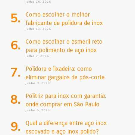
julho 16, 2026
Como escolher o melhor
fabricante de polidora de inox
julho 13, 2026
Como escolher o esmeril reto
para polimento de aço inox
julho 2, 2026
Polidora e lixadeira: como
eliminar gargalos de pós-corte
junho 9, 2026
Politriz para inox com garantia:
onde comprar em São Paulo
junho 5, 2026
Qual a diferença entre aço inox
escovado e aço inox polido?