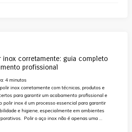
 inox corretamente: guia completo
mento profissional
a:
4
minutos
olir inox corretamente com técnicas, produtos e
ertos para garantir um acabamento profissional e
 polir inox é um processo essencial para garantir
abilidade e higiene, especialmente em ambientes
orporativos. Polir o aço inox não é apenas uma …