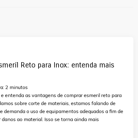
meril Reto para Inox: entenda mais
a:
2
minutos
o e entenda as vantagens de comprar esmeril reto para
lamos sobre corte de materiais, estamos falando de
e demanda o uso de equipamentos adequados a fim de
r danos ao material. Isso se torna ainda mais