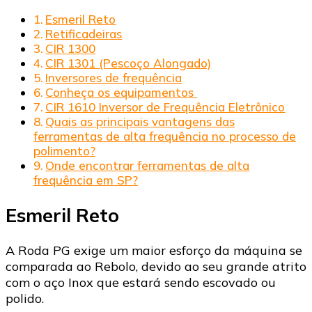
Esmeril Reto
Retificadeiras
CIR 1300
CIR 1301 (Pescoço Alongado)
Inversores de frequência
Conheça os equipamentos
CIR 1610 Inversor de Frequência Eletrônico
Quais as principais vantagens das
ferramentas de alta frequência no processo de
polimento?
Onde encontrar ferramentas de alta
frequência em SP?
Esmeril Reto
A Roda PG exige um maior esforço da máquina se
comparada ao Rebolo, devido ao seu grande atrito
com o aço Inox que estará sendo escovado ou
polido.