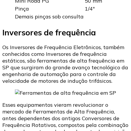
Mini Roda PG
50 mm
Pinça
1/4″
Demais pinças sob consulta
Inversores de frequência
Os Inversores de Frequência Eletrônicos, também
conhecidos como Inversores de frequência
estáticos, são ferramentas de alta frequência em
SP que surgiram do grande avanço tecnológico da
engenharia de automação para o controle da
velocidade de motores de indução trifásicos.
Esses equipamentos vieram revolucionar o
mercado de Ferramentas de Alta Frequência,
antes dependentes dos antigos Conversores de
Frequência Rotativos, compostos pela combinação