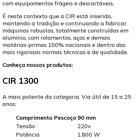
com equipamentos frágeis e descartáveis.
É neste contexto que a CIR está inserida,
mantendo a tradição e continuando a fabricar
máquinas robustas, totalmente construídas em
alumínio, com rolamentos, aços e demais
matérias-primas 100% nacionais e dentro das
mais rigorosas normas técnicas e de qualidade.
Conheça nossos produtos:
CIR 1300
A mais potente da categoria. Via útil de 15 a 25
anos:
Comprimento Pescoço
90 mm
Tensão
220v
Potência
1.800 W