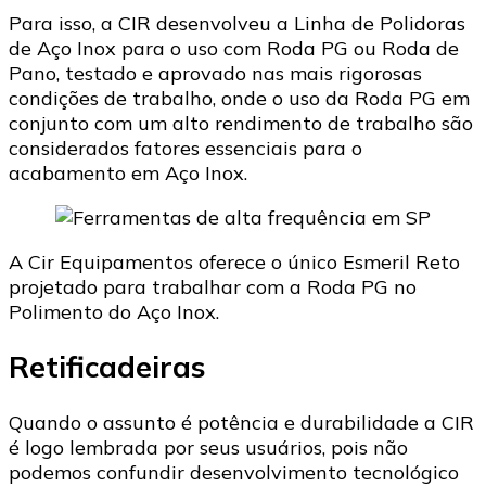
Para isso, a CIR desenvolveu a Linha de Polidoras
de Aço Inox para o uso com Roda PG ou Roda de
Pano, testado e aprovado nas mais rigorosas
condições de trabalho, onde o uso da Roda PG em
conjunto com um alto rendimento de trabalho são
considerados fatores essenciais para o
acabamento em Aço Inox.
A Cir Equipamentos oferece o único Esmeril Reto
projetado para trabalhar com a Roda PG no
Polimento do Aço Inox.
Retificadeiras
Quando o assunto é potência e durabilidade a CIR
é logo lembrada por seus usuários, pois não
podemos confundir desenvolvimento tecnológico