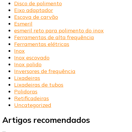
Disco de polimento
Eixo adaptador
Escova de carvão
Esmeril
esmeril reto para polimento do inox
Ferramentas de alta frequência
Ferramentas elétricas
Inox
Inox escovado
Inox polido
Inversores de frequência
Lixadeiras
Lixadeiras de tubos
Polidoras
Retificadeiras
Uncategorized
Artigos recomendados