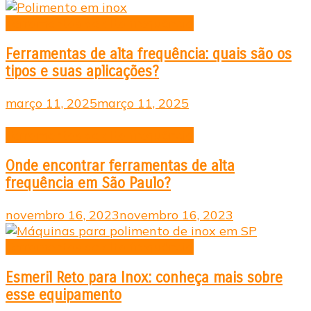
Ferramentas de alta frequência
Ferramentas de alta frequência: quais são os
tipos e suas aplicações?
março 11, 2025
março 11, 2025
Ferramentas de alta frequência
Onde encontrar ferramentas de alta
frequência em São Paulo?
novembro 16, 2023
novembro 16, 2023
Ferramentas de alta frequência
Esmeril Reto para Inox: conheça mais sobre
esse equipamento