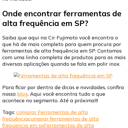
Onde encontrar ferramentas de
alta frequência em SP?
Saiba que aqui na Cir Fujimoto você encontra o
que há de mais completo para quem procura por
ferramentas de alta frequência em SP. Contamos
com uma linha completa de produtos para as mais
diversas aplicações quando se fala em polir inox.
Para ficar por dentro de dicas e novidades, confira
nosso
blog
. Aqui você encontra tudo o que
acontece no segmento. Até a próxima!!!
Tags:
comprar Ferramentas de alta
frequência
comprar ferramentas de alta
frequencia em sp
Ferramentas de alta