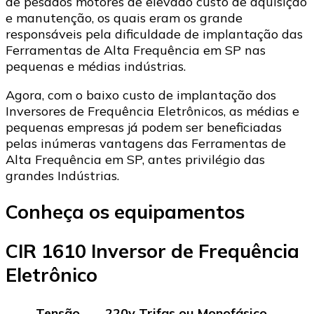
de pesados motores de elevado custo de aquisição
e manutenção, os quais eram os grande
responsáveis pela dificuldade de implantação das
Ferramentas de Alta Frequência em SP nas
pequenas e médias indústrias.
Agora, com o baixo custo de implantação dos
Inversores de Frequência Eletrônicos, as médias e
pequenas empresas já podem ser beneficiadas
pelas inúmeras vantagens das Ferramentas de
Alta Frequência em SP, antes privilégio das
grandes Indústrias.
Conheça os equipamentos
CIR 1610 Inversor de Frequência
Eletrônico
Tensão
220v Trifas ou Monofásico