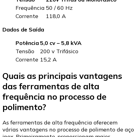
Frequência
50 / 60 Hz
Corrente
118,0 A
Dados de Saída
Potência
5,0 cv – 5,8 kVA
Tensão
200 v Trifásico
Corrente
15,2 A
Quais as principais vantagens
das ferramentas de alta
frequência no processo de
polimento?
As ferramentas de alta frequência oferecem
várias vantagens no processo de polimento de aço
inox. Primeiramente, proporcionam maior