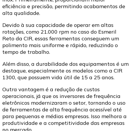
eficiência e precisão, permitindo acabamentos de
alta qualidade.
Devido à sua capacidade de operar em altas
rotações, como 21.000 rpm no caso do Esmeril
Reto da CIR, essas ferramentas conseguem um
polimento mais uniforme e rápido, reduzindo o
tempo de trabalho.
Além disso, a durabilidade dos equipamentos é um
destaque, especialmente os modelos como a CIR
1300, que possuem vida útil de 15 a 25 anos.
Outra vantagem é a redução de custos
operacionais, já que os inversores de frequência
eletrônicos modernizaram o setor, tornando o uso
de ferramentas de alta frequência acessível até
para pequenas e médias empresas. Isso melhora a
produtividade e a competitividade das empresas
no mercado.