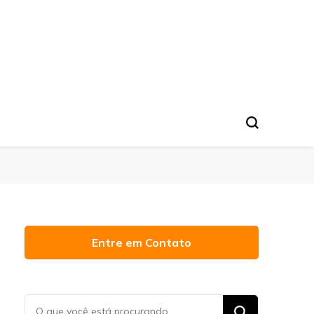
Entre em Contato
Procurando