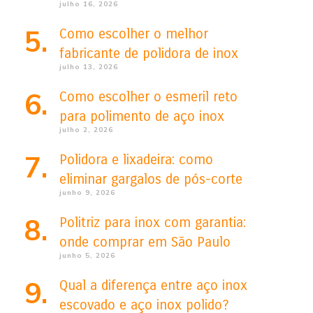
julho 16, 2026
Como escolher o melhor
fabricante de polidora de inox
julho 13, 2026
Como escolher o esmeril reto
para polimento de aço inox
julho 2, 2026
Polidora e lixadeira: como
eliminar gargalos de pós-corte
junho 9, 2026
Politriz para inox com garantia:
onde comprar em São Paulo
junho 5, 2026
Qual a diferença entre aço inox
escovado e aço inox polido?