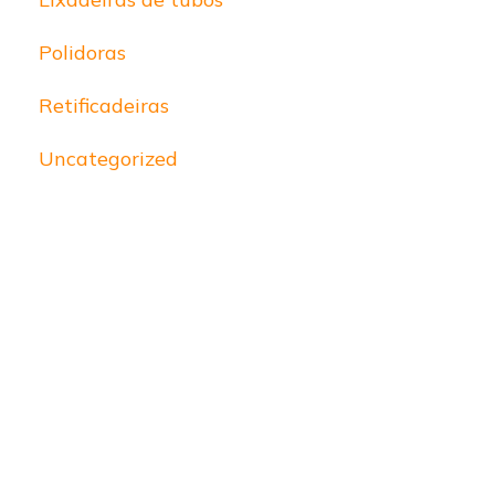
Polidoras
Retificadeiras
Uncategorized