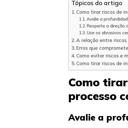
Tópicos do artigo
Como tirar riscos de i
Avalie a profundidad
Respeite a direção 
Use os abrasivos ce
A relação entre risco
Erros que compromete
Como evitar riscos e 
Como tirar riscos de 
Como tirar
processo c
Avalie a prof