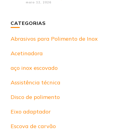
maio 12, 2026
CATEGORIAS
Abrasivos para Polimento de Inox
Acetinadora
aço inox escovado
Assistência técnica
Disco de polimento
Eixo adaptador
Escova de carvão