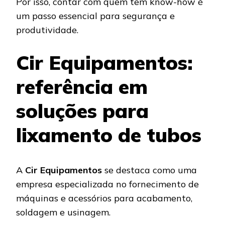
Por isso, contar com quem tem know-how é
um passo essencial para segurança e
produtividade.
Cir Equipamentos:
referência em
soluções para
lixamento de tubos
A
Cir Equipamentos
se destaca como uma
empresa especializada no fornecimento de
máquinas e acessórios para acabamento,
soldagem e usinagem.