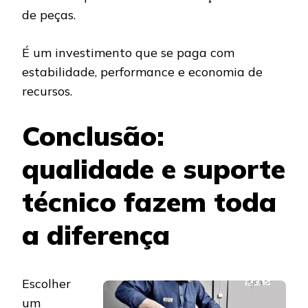
de peças.
É um investimento que se paga com
estabilidade, performance e economia de
recursos.
Conclusão:
qualidade e suporte
técnico fazem toda
a diferença
Escolher
um