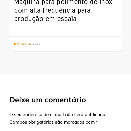
Máquina para polimento de inox
com alta frequência para
produção em escala
MARÇO 4, 2026
Deixe um comentário
O seu endereço de e-mail não será publicado.
Campos obrigatórios são marcados com
*