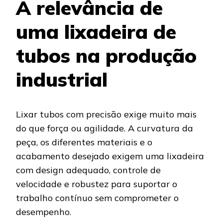
A relevância de
uma lixadeira de
tubos na produção
industrial
Lixar tubos com precisão exige muito mais
do que força ou agilidade. A curvatura da
peça, os diferentes materiais e o
acabamento desejado exigem uma lixadeira
com design adequado, controle de
velocidade e robustez para suportar o
trabalho contínuo sem comprometer o
desempenho.