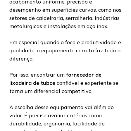
acabamento uniforme, precisão e
desempenho em superfícies curvas, como nos
setores de caldeiraria, serralheria, indústrias
metalúrgicas e instalações em aço inox.
Em especial quando o foco é produtividade e
qualidade, o equipamento correto faz toda a
diferença.
Por isso, encontrar um
fornecedor de
lixadeira de tubos
confiável e experiente se
torna um diferencial competitivo.
A escolha desse equipamento vai além do
valor. É preciso avaliar critérios como
durabilidade, ergonomia, facilidade de