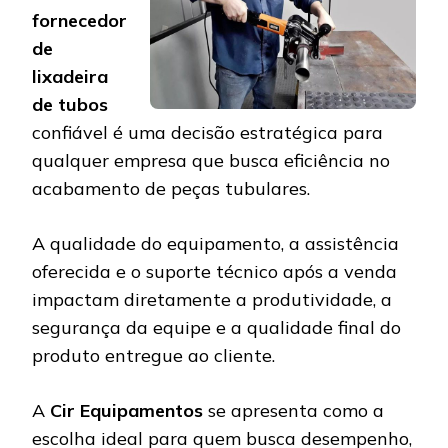
fornecedor
de
lixadeira
de tubos
confiável é uma decisão estratégica para
qualquer empresa que busca eficiência no
acabamento de peças tubulares.
A qualidade do equipamento, a assistência
oferecida e o suporte técnico após a venda
impactam diretamente a produtividade, a
segurança da equipe e a qualidade final do
produto entregue ao cliente.
A
Cir Equipamentos
se apresenta como a
escolha ideal para quem busca desempenho,