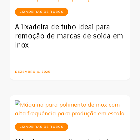
LIXADEIRAS DE TUBOS
A lixadeira de tubo ideal para
remoção de marcas de solda em
inox
DEZEMBRO 4, 2025
LIXADEIRAS DE TUBOS