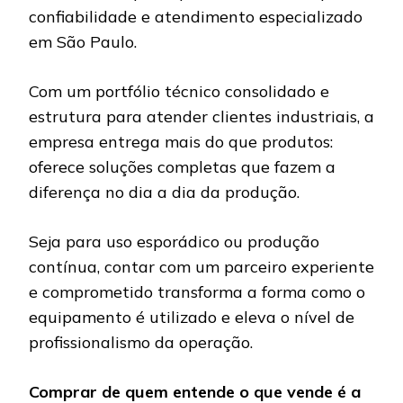
confiabilidade e atendimento especializado
em São Paulo.
Com um portfólio técnico consolidado e
estrutura para atender clientes industriais, a
empresa entrega mais do que produtos:
oferece soluções completas que fazem a
diferença no dia a dia da produção.
Seja para uso esporádico ou produção
contínua, contar com um parceiro experiente
e comprometido transforma a forma como o
equipamento é utilizado e eleva o nível de
profissionalismo da operação.
Comprar de quem entende o que vende é a