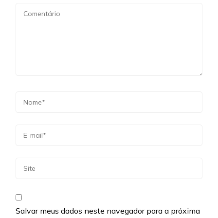
Salvar meus dados neste navegador para a próxima