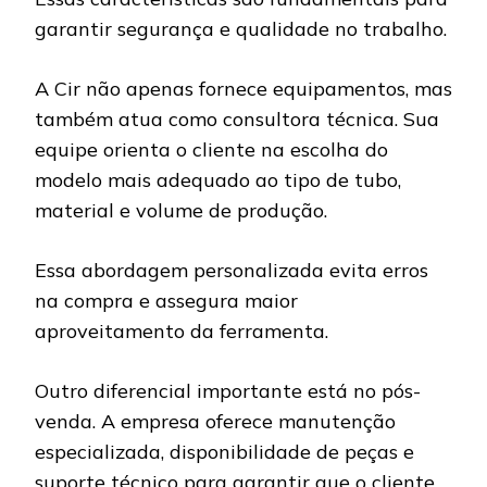
garantir segurança e qualidade no trabalho.
A Cir não apenas fornece equipamentos, mas
também atua como consultora técnica. Sua
equipe orienta o cliente na escolha do
modelo mais adequado ao tipo de tubo,
material e volume de produção.
Essa abordagem personalizada evita erros
na compra e assegura maior
aproveitamento da ferramenta.
Outro diferencial importante está no pós-
venda. A empresa oferece manutenção
especializada, disponibilidade de peças e
suporte técnico para garantir que o cliente