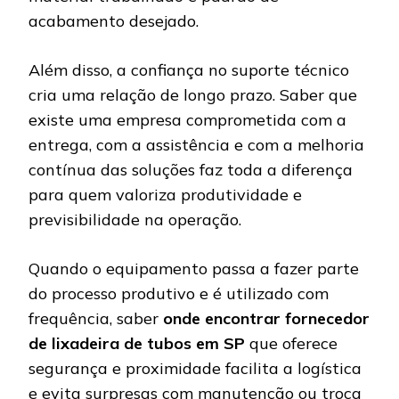
acabamento desejado.
Além disso, a confiança no suporte técnico
cria uma relação de longo prazo. Saber que
existe uma empresa comprometida com a
entrega, com a assistência e com a melhoria
contínua das soluções faz toda a diferença
para quem valoriza produtividade e
previsibilidade na operação.
Quando o equipamento passa a fazer parte
do processo produtivo e é utilizado com
frequência, saber
onde encontrar fornecedor
de lixadeira de tubos em SP
que oferece
segurança e proximidade facilita a logística
e evita surpresas com manutenção ou troca