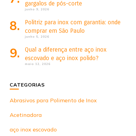
gargalos de pós-corte
junho 9, 2026
Politriz para inox com garantia: onde
comprar em São Paulo
junho 5, 2026
Qual a diferença entre aço inox
escovado e aço inox polido?
maio 12, 2026
CATEGORIAS
Abrasivos para Polimento de Inox
Acetinadora
aço inox escovado