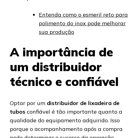
Entenda como o esmeril reto para
polimento do inox pode melhorar
sua produção
A importância de
um distribuidor
técnico e confiável
Optar por um
distribuidor de lixadeira de
tubos
confiável é tão importante quanto a
qualidade do equipamento adquirido. Isso
porque o acompanhamento após a compra
pode determinar o sucesso da operação.