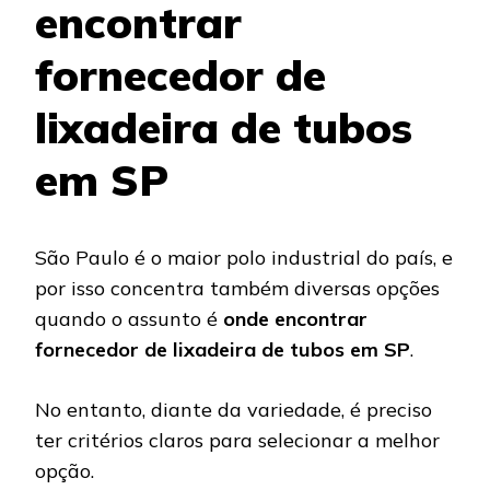
encontrar
fornecedor de
lixadeira de tubos
em SP
São Paulo é o maior polo industrial do país, e
por isso concentra também diversas opções
quando o assunto é
onde encontrar
fornecedor de lixadeira de tubos em SP
.
No entanto, diante da variedade, é preciso
ter critérios claros para selecionar a melhor
opção.