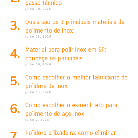
passo técnico
julho 30, 2026
Quais são os 3 principais materiais de
polimento de inox
julho 23, 2026
Material para polir inox em SP:
conheça os principais
julho 16, 2026
Como escolher o melhor fabricante de
polidora de inox
julho 13, 2026
Como escolher o esmeril reto para
polimento de aço inox
julho 2, 2026
Polidora e lixadeira: como eliminar