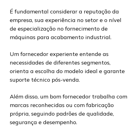
É fundamental considerar a reputação da
empresa, sua experiência no setor e o nível
de especialização no fornecimento de
máquinas para acabamento industrial.
Um fornecedor experiente entende as
necessidades de diferentes segmentos,
orienta a escolha do modelo ideal e garante
suporte técnico pós-venda.
Além disso, um bom fornecedor trabalha com
marcas reconhecidas ou com fabricação
própria, seguindo padrões de qualidade,
segurança e desempenho.