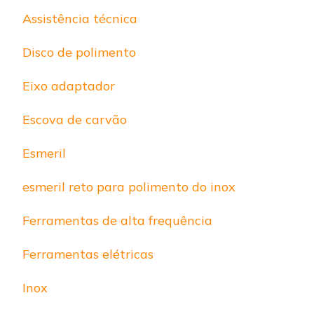
Assistência técnica
Disco de polimento
Eixo adaptador
Escova de carvão
Esmeril
esmeril reto para polimento do inox
Ferramentas de alta frequência
Ferramentas elétricas
Inox