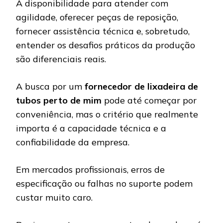
A disponibilidade para atender com
agilidade, oferecer peças de reposição,
fornecer assistência técnica e, sobretudo,
entender os desafios práticos da produção
são diferenciais reais.
A busca por um
fornecedor de lixadeira de
tubos perto de mim
pode até começar por
conveniência, mas o critério que realmente
importa é a capacidade técnica e a
confiabilidade da empresa.
Em mercados profissionais, erros de
especificação ou falhas no suporte podem
custar muito caro.