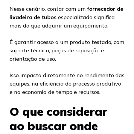
Nesse cenário, contar com um
fornecedor de
lixadeira de tubos
especializado significa
mais do que adquirir um equipamento.
É garantir acesso a um produto testado, com
suporte técnico, peças de reposição e
orientação de uso.
Isso impacta diretamente no rendimento das
equipes, na eficiência do processo produtivo
e na economia de tempo e recursos.
O que considerar
ao buscar onde