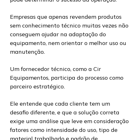
Empresas que apenas revendem produtos
sem conhecimento técnico muitas vezes não
conseguem ajudar na adaptação do
equipamento, nem orientar o melhor uso ou
manutenção.
Um fornecedor técnico, como a Cir
Equipamentos, participa do processo como
parceiro estratégico.
Ele entende que cada cliente tem um
desafio diferente, e que a solução correta
exige uma análise que leve em consideração
fatores como intensidade do uso, tipo de
material trabalhado e padrão de