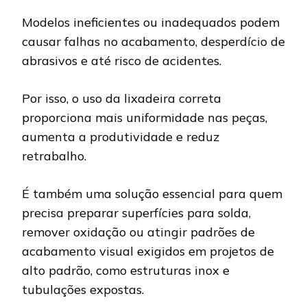
Modelos ineficientes ou inadequados podem
causar falhas no acabamento, desperdício de
abrasivos e até risco de acidentes.
Por isso, o uso da lixadeira correta
proporciona mais uniformidade nas peças,
aumenta a produtividade e reduz
retrabalho.
É também uma solução essencial para quem
precisa preparar superfícies para solda,
remover oxidação ou atingir padrões de
acabamento visual exigidos em projetos de
alto padrão, como estruturas inox e
tubulações expostas.