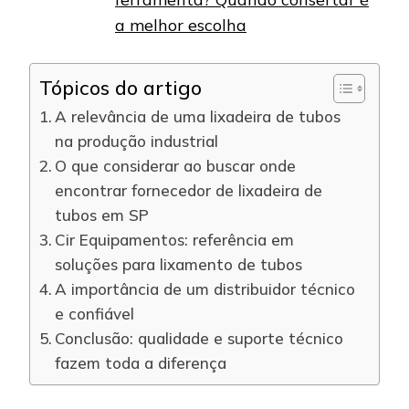
a melhor escolha
Tópicos do artigo
A relevância de uma lixadeira de tubos
na produção industrial
O que considerar ao buscar onde
encontrar fornecedor de lixadeira de
tubos em SP
Cir Equipamentos: referência em
soluções para lixamento de tubos
A importância de um distribuidor técnico
e confiável
Conclusão: qualidade e suporte técnico
fazem toda a diferença