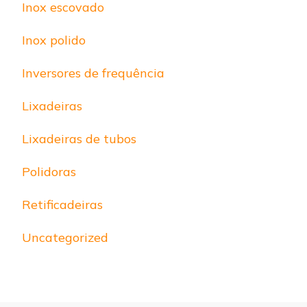
Inox escovado
Inox polido
Inversores de frequência
Lixadeiras
Lixadeiras de tubos
Polidoras
Retificadeiras
Uncategorized