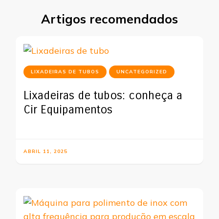
Artigos recomendados
LIXADEIRAS DE TUBOS
UNCATEGORIZED
Lixadeiras de tubos: conheça a
Cir Equipamentos
ABRIL 11, 2025