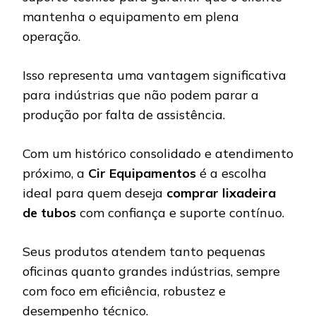
mantenha o equipamento em plena
operação.
Isso representa uma vantagem significativa
para indústrias que não podem parar a
produção por falta de assistência.
Com um histórico consolidado e atendimento
próximo, a
Cir Equipamentos
é a escolha
ideal para quem deseja
comprar lixadeira
de tubos
com confiança e suporte contínuo.
Seus produtos atendem tanto pequenas
oficinas quanto grandes indústrias, sempre
com foco em eficiência, robustez e
desempenho técnico.