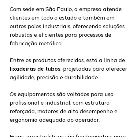
Com sede em São Paulo, a empresa atende
clientes em todo o estado e também em
outros polos industriais, oferecendo soluções
robustas e eficientes para processos de
fabricação metálica.
Entre os produtos oferecidos, está a linha de
lixadeiras de tubos
, projetadas para oferecer
agilidade, precisão e durabilidade.
Os equipamentos são voltados para uso
profissional e industrial, com estrutura
reforçada, motores de alto desempenho e
ergonomia adequada ao operador.
Essas características são fundamentais para