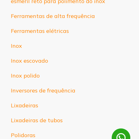
esmeril reto para polimento do inox
Ferramentas de alta frequência
Ferramentas elétricas
Inox
Inox escovado
Inox polido
Inversores de frequência
Lixadeiras
Lixadeiras de tubos
Polidoras