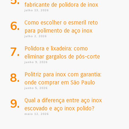
fabricante de polidora de inox
julho 13, 2026
Como escolher o esmeril reto
para polimento de aço inox
julho 2, 2026
Polidora e lixadeira: como
eliminar gargalos de pós-corte
junho 9, 2026
Politriz para inox com garantia:
onde comprar em São Paulo
junho 5, 2026
Qual a diferença entre aço inox
escovado e aço inox polido?
maio 12, 2026