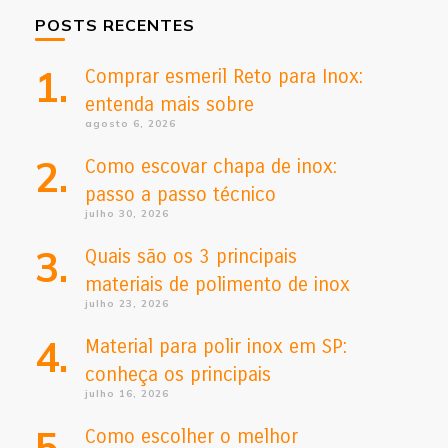
POSTS RECENTES
Comprar esmeril Reto para Inox:
entenda mais sobre
agosto 6, 2026
Como escovar chapa de inox:
passo a passo técnico
julho 30, 2026
Quais são os 3 principais
materiais de polimento de inox
julho 23, 2026
Material para polir inox em SP:
conheça os principais
julho 16, 2026
Como escolher o melhor