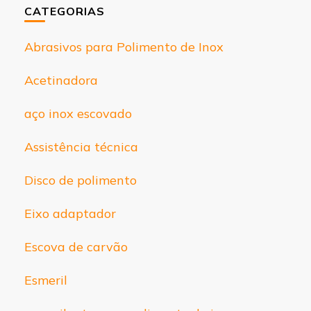
CATEGORIAS
Abrasivos para Polimento de Inox
Acetinadora
aço inox escovado
Assistência técnica
Disco de polimento
Eixo adaptador
Escova de carvão
Esmeril