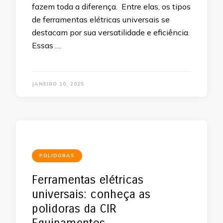
fazem toda a diferença. Entre elas, os tipos
de ferramentas elétricas universais se
destacam por sua versatilidade e eficiência.
Essas …
JANEIRO 10, 2025
POLIDORAS
Ferramentas elétricas
universais: conheça as
polidoras da CIR