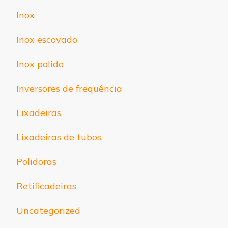
Inox
Inox escovado
Inox polido
Inversores de frequência
Lixadeiras
Lixadeiras de tubos
Polidoras
Retificadeiras
Uncategorized