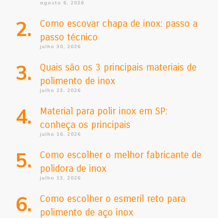
agosto 6, 2026
Como escovar chapa de inox: passo a
passo técnico
julho 30, 2026
Quais são os 3 principais materiais de
polimento de inox
julho 23, 2026
Material para polir inox em SP:
conheça os principais
julho 16, 2026
Como escolher o melhor fabricante de
polidora de inox
julho 13, 2026
Como escolher o esmeril reto para
polimento de aço inox