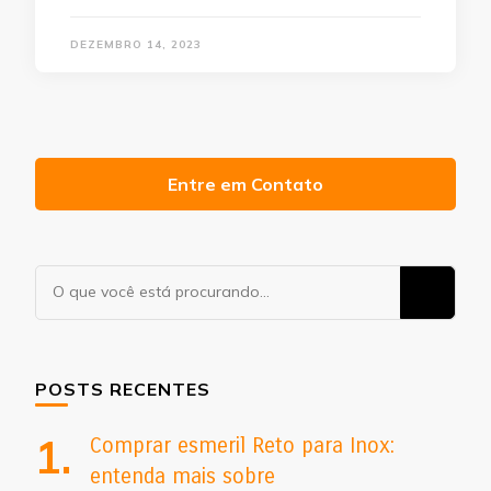
DEZEMBRO 14, 2023
Entre em Contato
Procurando
algo?
POSTS RECENTES
Comprar esmeril Reto para Inox:
entenda mais sobre