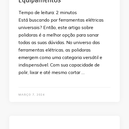
Equipamentos
Tempo de leitura:
2
minutos
Está buscando por ferramentas elétricas
universais? Então, este artigo sobre
polidoras é a melhor opção para sanar
todas as suas dúvidas. No universo das
ferramentas elétricas, as polidoras
emergem como uma categoria versátil e
indispensável. Com sua capacidade de
polir, lixar e até mesmo cortar …
MARÇO 7, 2024