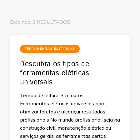
Exibindo: 3 RESULTADOS
FERRAMENTAS ELÉTRICAS
Descubra os tipos de
ferramentas elétricas
universais
Tempo de leitura:
3
minutos
Ferramentas elétricas universais para
otimizar tarefas e alcançar resultados
profissionais No mundo profissional, seja na
construção civil, manutenção elétrica ou
serviços gerais, as ferramentas certas