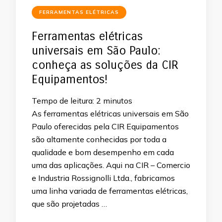
FERRAMENTAS ELÉTRICAS
Ferramentas elétricas
universais em São Paulo:
conheça as soluções da CIR
Equipamentos!
Tempo de leitura:
2
minutos
As ferramentas elétricas universais em São
Paulo oferecidas pela CIR Equipamentos
são altamente conhecidas por toda a
qualidade e bom desempenho em cada
uma das aplicações. Aqui na CIR – Comercio
e Industria Rossignolli Ltda., fabricamos
uma linha variada de ferramentas elétricas,
que são projetadas …