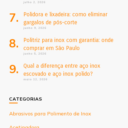
julho 2, 2026
Polidora e lixadeira: como eliminar
gargalos de pós-corte
junho 9, 2026
Politriz para inox com garantia: onde
comprar em São Paulo
junho 5, 2026
Qual a diferença entre aço inox
escovado e aço inox polido?
maio 12, 2026
CATEGORIAS
Abrasivos para Polimento de Inox
Acetinadora