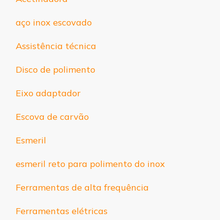
aço inox escovado
Assistência técnica
Disco de polimento
Eixo adaptador
Escova de carvão
Esmeril
esmeril reto para polimento do inox
Ferramentas de alta frequência
Ferramentas elétricas